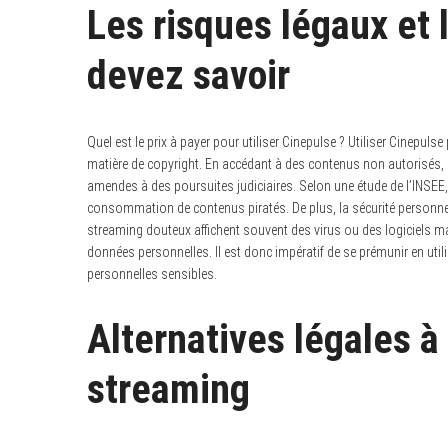
Les risques légaux et 
devez savoir
Quel est le prix à payer pour utiliser Cinepulse ? Utiliser Cinepu
matière de copyright. En accédant à des contenus non autorisés, 
amendes à des poursuites judiciaires. Selon une étude de l’INSEE,
consommation de contenus piratés. De plus, la sécurité personnell
streaming douteux affichent souvent des virus ou des logiciels mal
données personnelles. Il est donc impératif de se prémunir en util
personnelles sensibles.
Alternatives légales à
streaming