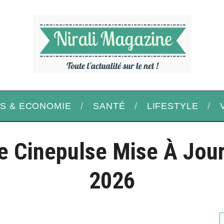
S & ECONOMIE
SANTÉ
LIFESTYLE
e Cinepulse Mise À Jour
2026