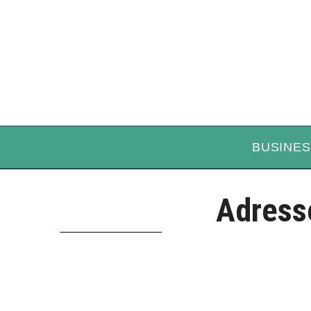
BUSINES
Adress