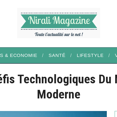
S & ECONOMIE
SANTÉ
LIFESTYLE
éfis Technologiques Du
Moderne