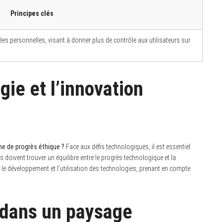
Principes clés
nées personnelles, visant à donner plus de contrôle aux utilisateurs sur
gie et l’innovation
e de progrès éthique ?
Face aux défis technologiques, il est essentiel
es doivent trouver un équilibre entre le progrès technologique et la
 le développement et l’utilisation des technologies, prenant en compte
 dans un paysage