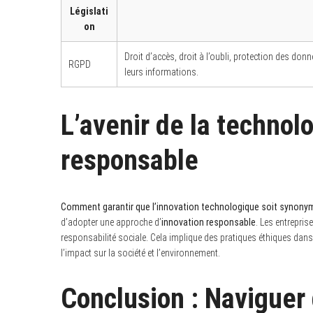
Législati
on
Droit d’accès, droit à l’oubli, protection des don
RGPD
leurs informations.
L’avenir de la technolo
responsable
Comment garantir que l’innovation technologique soit synonym
d’adopter une approche d’
innovation responsable
. Les entrepris
responsabilité sociale. Cela implique des pratiques éthiques dans
l’impact sur la société et l’environnement.
Conclusion : Naviguer