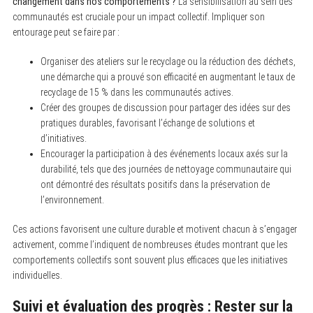
changement dans nos comportements ?
La sensibilisation au sein des
communautés est cruciale pour un impact collectif. Impliquer son
entourage peut se faire par :
Organiser des ateliers sur le recyclage ou la réduction des déchets,
une démarche qui a prouvé son efficacité en augmentant le taux de
recyclage de 15 % dans les communautés actives.
Créer des groupes de discussion pour partager des idées sur des
pratiques durables, favorisant l’échange de solutions et
d’initiatives.
Encourager la participation à des événements locaux axés sur la
durabilité, tels que des journées de nettoyage communautaire qui
ont démontré des résultats positifs dans la préservation de
l’environnement.
Ces actions favorisent une culture durable et motivent chacun à s’engager
activement, comme l’indiquent de nombreuses études montrant que les
comportements collectifs sont souvent plus efficaces que les initiatives
individuelles.
Suivi et évaluation des progrès : Rester sur la