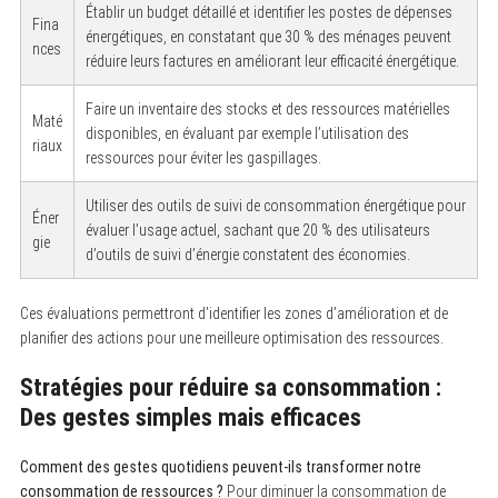
Établir un budget détaillé et identifier les postes de dépenses
Fina
énergétiques, en constatant que 30 % des ménages peuvent
nces
réduire leurs factures en améliorant leur efficacité énergétique.
Faire un inventaire des stocks et des ressources matérielles
Maté
disponibles, en évaluant par exemple l’utilisation des
riaux
ressources pour éviter les gaspillages.
Utiliser des outils de suivi de consommation énergétique pour
Éner
évaluer l’usage actuel, sachant que 20 % des utilisateurs
gie
d’outils de suivi d’énergie constatent des économies.
Ces évaluations permettront d’identifier les zones d’amélioration et de
planifier des actions pour une meilleure optimisation des ressources.
Stratégies pour réduire sa consommation :
Des gestes simples mais efficaces
Comment des gestes quotidiens peuvent-ils transformer notre
consommation de ressources ?
Pour diminuer la consommation de