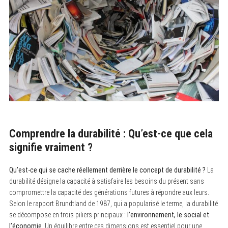
Comprendre la durabilité : Qu’est-ce que cela
signifie vraiment ?
Qu’est-ce qui se cache réellement derrière le concept de durabilité ?
La
durabilité désigne la capacité à satisfaire les besoins du présent sans
compromettre la capacité des générations futures à répondre aux leurs.
Selon le rapport Brundtland de 1987, qui a popularisé le terme, la durabilité
se décompose en trois piliers principaux :
l’environnement, le social et
l’économie
. Un équilibre entre ces dimensions est essentiel pour une