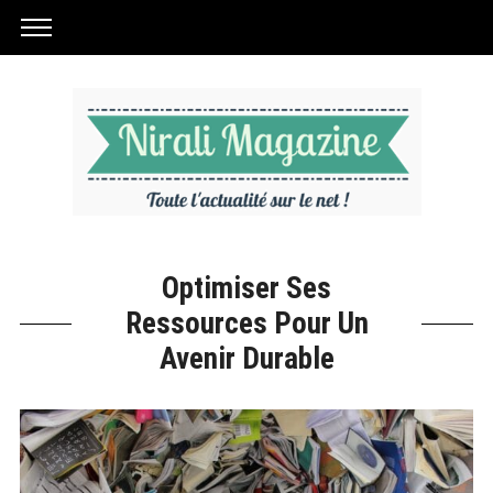
Optimiser Ses
Ressources Pour Un
Avenir Durable