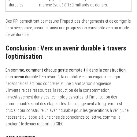
durables
marché évalué à 150 milliards de dollars.
Ces KPI permettront de mesurer l’impact des changements et de corriger le
tir si nécessaire, assurant ainsi une progression constante vers un mode
de vie durable.
Conclusion : Vers un avenir durable à travers
l’optimisation
En somme, comment chaque geste compte-t-il dans la construction
d’un avenir durable ?
En résumé, la durabilité est un engagement qui
nécessite des actions concrètes et une planification soigneuse.
L’inventaire des ressources, la réduction de la consommation,
l’investissement dans des technologies vertes, et l’implication des
communautés sont des étapes clés. Un engagement à long terme est
crucial pour construire un avenir durable pour les générations à venir, une
nécessité qui appelle à une prise de conscience collective, comme l’a
souligné le dernier rapport du GIEC.