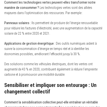
Comment les technologies vertes peuvent-elles transformer notre
manière de consommer ?
Les technologies vertes sont des alliées
majeures dans l’optimisation des ressources. Par exemple :
Panneaux solaires :
Ils permettent de produire de l’énergie renouvelable
pour réduire les factures d’électricité, avec une augmentation de la capacité
solaire de 22 % entre 2020 et 2021.
Applications de gestion énergétique :
Des outils numériques aident à
suivre la consommation d’énergie en temps réel et à identifier les
économies possibles, améliorant l’efficacité jusqu’à 30 %.
Des solutions comme les véhicules électriques, dont les ventes ont
augmenté de 43 % en 2020, contribuent également à réduire l’empreinte
carbone et à promouvoir une mobilité durable.
Sensibiliser et impliquer son entourage : Un
changement collectif
Comment la sensibilisation collective peut-elle entraîner un véritable