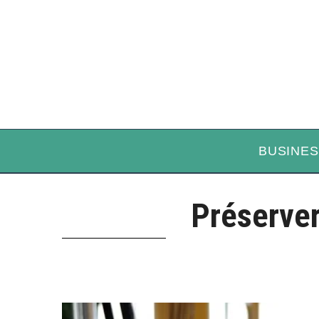
BUSINES
Préserver