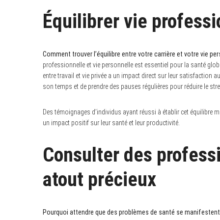
Équilibrer vie profess
Comment trouver l’équilibre entre votre carrière et votre vie per
professionnelle et vie personnelle est essentiel pour la santé glo
entre travail et vie privée a un impact direct sur leur satisfaction au 
son temps et de prendre des pauses régulières pour réduire le stres
Des témoignages d’individus ayant réussi à établir cet équilibre
un impact positif sur leur santé et leur productivité.
Consulter des professi
atout précieux
Pourquoi attendre que des problèmes de santé se manifestent 