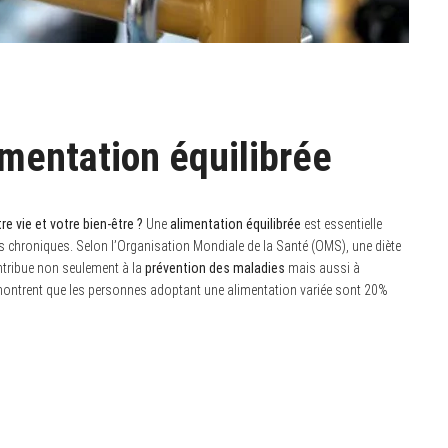
imentation équilibrée
 vie et votre bien-être ?
Une
alimentation équilibrée
est essentielle
es chroniques. Selon l’Organisation Mondiale de la Santé (OMS), une diète
ontribue non seulement à la
prévention des maladies
mais aussi à
montrent que les personnes adoptant une alimentation variée sont 20%