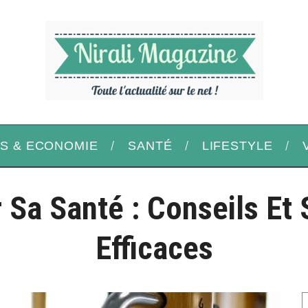
S & ECONOMIE
SANTÉ
LIFESTYLE
 Sa Santé : Conseils Et 
Efficaces