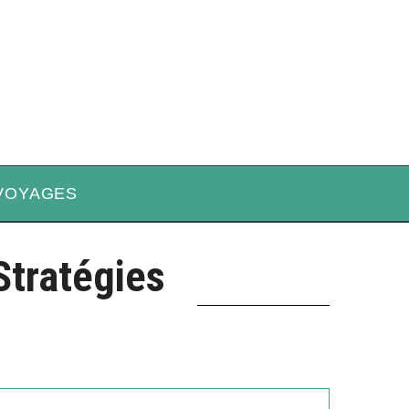
VOYAGES
Stratégies